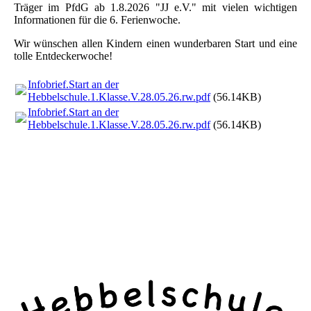
Träger im PfdG ab 1.8.2026 "JJ e.V." mit vielen wichtigen
Informationen für die 6. Ferienwoche.
Wir wünschen allen Kindern einen wunderbaren Start und eine
tolle Entdeckerwoche!
Infobrief.Start an der
Hebbelschule.1.Klasse.V.28.05.26.rw.pdf
(56.14KB)
Infobrief.Start an der
Hebbelschule.1.Klasse.V.28.05.26.rw.pdf
(56.14KB)