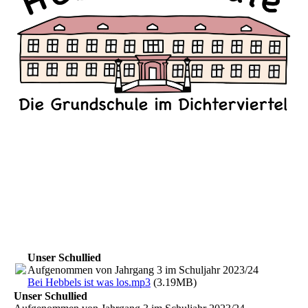
Unser Schullied
Aufgenommen von Jahrgang 3 im Schuljahr 2023/24
Bei Hebbels ist was los.mp3
(3.19MB)
Unser Schullied