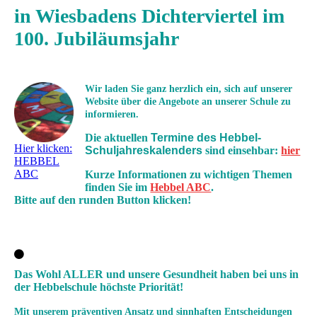
in Wiesbadens Dichterviertel im
100. Jubiläumsjahr
Wir laden Sie ganz herzlich ein, sich auf unserer
Website über die Angebote an unserer Schule zu
informieren.
Die aktuellen
Termine des Hebbel-
Hier klicken:
Schuljahreskalenders
sind einsehbar:
hier
HEBBEL
ABC
Kurze Informationen zu wichtigen Themen
finden Sie im
Hebbel ABC
.
Bitte auf den runden Button klicken!
Das Wohl ALLER und unsere Gesundheit haben bei uns in
der Hebbelschule höchste Priorität!
Mit unserem präventiven Ansatz und sinnhaften Entscheidungen