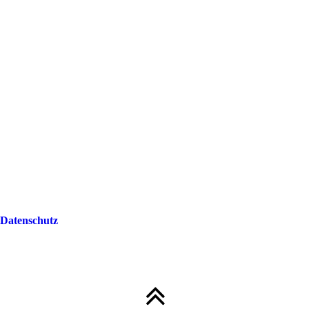
Datenschutz