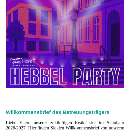
Willkommensbrief des Betreuungsträgers
Liebe Eltern unserer zukünftigen Erstklässler im Schuljahr
2026/2027. Hier finden Sie den Willkommensbrief von unserem