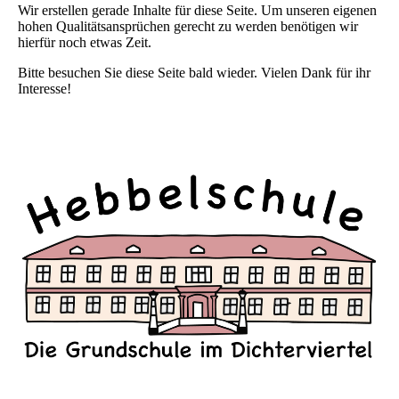
Wir erstellen gerade Inhalte für diese Seite. Um unseren eigenen
hohen Qualitätsansprüchen gerecht zu werden benötigen wir
hierfür noch etwas Zeit.
Bitte besuchen Sie diese Seite bald wieder. Vielen Dank für ihr
Interesse!