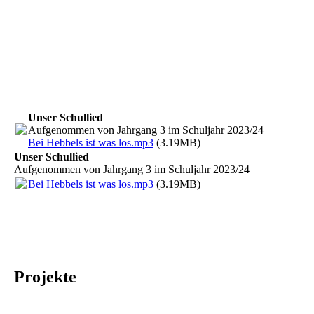
Unser Schullied
Aufgenommen von Jahrgang 3 im Schuljahr 2023/24
Bei Hebbels ist was los.mp3
(3.19MB)
Unser Schullied
Aufgenommen von Jahrgang 3 im Schuljahr 2023/24
Bei Hebbels ist was los.mp3
(3.19MB)
Projekte