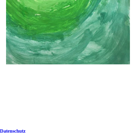
Datenschutz