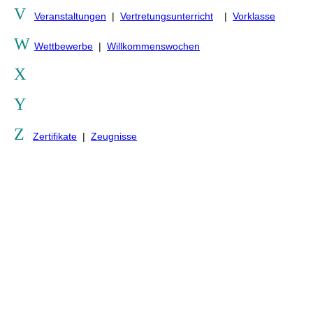
V
Veranstaltungen
|
Vertretungsunterricht
|
Vorklasse
W
Wettbewerbe
|
Willkommenswochen
X
Y
Z
Zertifikate
|
Zeugnisse