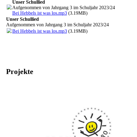
Unser Schullied
Aufgenommen von Jahrgang 3 im Schuljahr 2023/24
Bei Hebbels ist was los.mp3
(3.19MB)
Unser Schullied
Aufgenommen von Jahrgang 3 im Schuljahr 2023/24
Bei Hebbels ist was los.mp3
(3.19MB)
Projekte