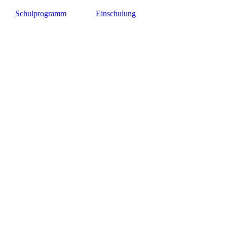
Schulprogramm
Einschulung