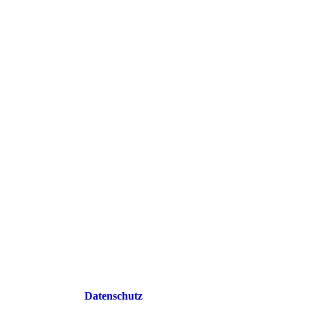
Datenschutz