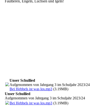
Faultieren, Engeln, Luchsen und Igeln!
Unser Schullied
Aufgenommen von Jahrgang 3 im Schuljahr 2023/24
Bei Hebbels ist was los.mp3
(3.19MB)
Unser Schullied
Aufgenommen von Jahrgang 3 im Schuljahr 2023/24
Bei Hebbels ist was los.mp3
(3.19MB)