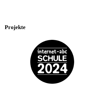
Projekte