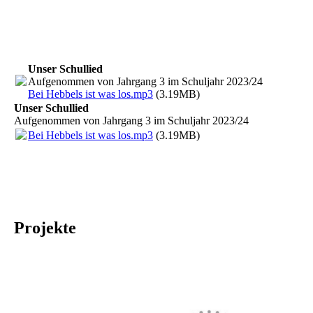
Unser Schullied
Aufgenommen von Jahrgang 3 im Schuljahr 2023/24
Bei Hebbels ist was los.mp3
(3.19MB)
Unser Schullied
Aufgenommen von Jahrgang 3 im Schuljahr 2023/24
Bei Hebbels ist was los.mp3
(3.19MB)
Projekte