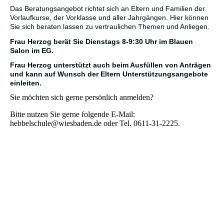
Das Beratungsangebot richtet sich an Eltern und Familien der
Vorlaufkurse, der Vorklasse und aller Jahrgängen. Hier können
Sie sich beraten lassen zu vertraulichen Themen und Anliegen.
Frau Herzog berät Sie Dienstags 8-9:30 Uhr im Blauen
Salon im EG.
Frau Herzog unterstützt auch beim Ausfüllen von Anträgen
und kann auf Wunsch der Eltern Unterstützungsangebote
einleiten.
Sie möchten sich gerne persönlich anmelden?
Bitte nutzen Sie gerne folgende E-Mail:
hebbelschule@wiesbaden.de oder Tel. 0611-31-2225.