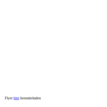
Flyer
hier
herunterladen