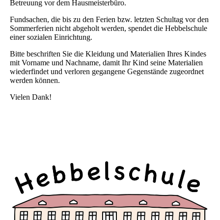
Betreuung vor dem Hausmeisterbüro.
Fundsachen, die bis zu den Ferien bzw. letzten Schultag vor den
Sommerferien nicht abgeholt werden, spendet die Hebbelschule
einer sozialen Einrichtung.
Bitte beschriften Sie die Kleidung und Materialien Ihres Kindes
mit Vorname und Nachname, damit Ihr Kind seine Materialien
wiederfindet und verloren gegangene Gegenstände zugeordnet
werden können.
Vielen Dank!