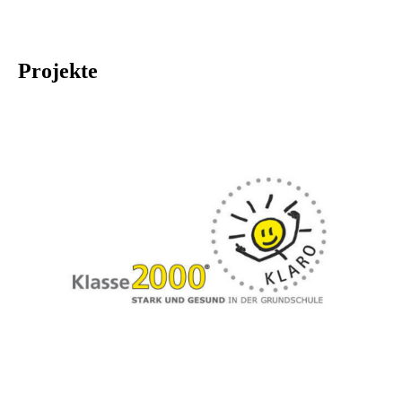
Projekte