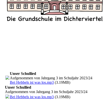
Unser Schullied
Aufgenommen von Jahrgang 3 im Schuljahr 2023/24
Bei Hebbels ist was los.mp3
(3.19MB)
Unser Schullied
Aufgenommen von Jahrgang 3 im Schuljahr 2023/24
Bei Hebbels ist was los.mp3
(3.19MB)